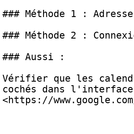
### Méthode 1 : Adresse
### Méthode 2 : Connexi
### Aussi :

Vérifier que les calend
cochés dans l'interface