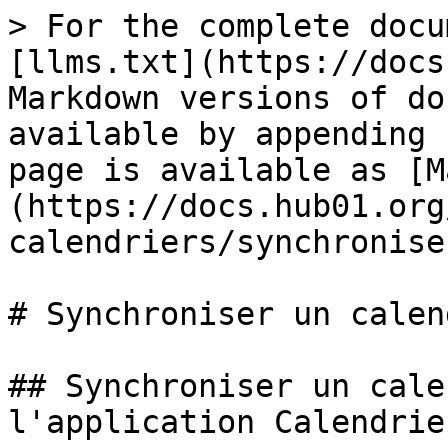
> For the complete docu
[llms.txt](https://docs
Markdown versions of do
available by appending 
page is available as [M
(https://docs.hub01.org
calendriers/synchronise
# Synchroniser un calen
## Synchroniser un cale
l'application Calendrie